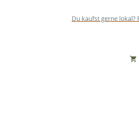
Du kaufst gerne lokal? 