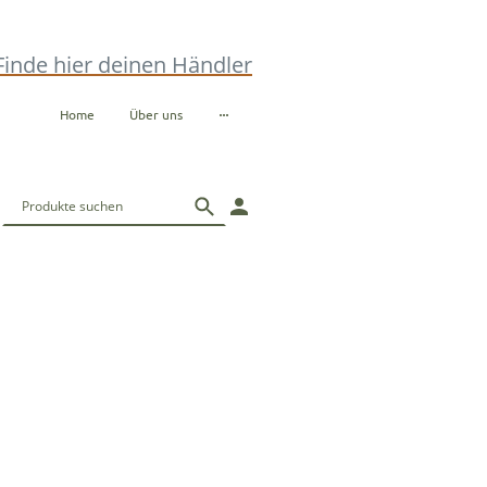
Finde hier deinen Händler
Home
Über uns